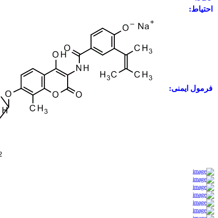
احتیاط:
فرمول ایمنی: