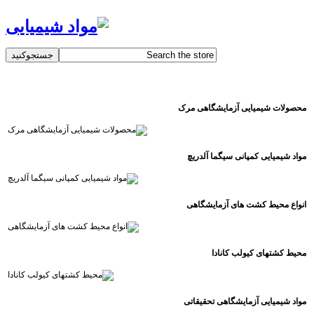
محصولات شیمیایی آزمایشگاهی مرک
مواد شیمیایی کمپانی سیگما آلدریچ
انواع محیط کشت های آزمایشگاهی
محیط کشتهای کیولب کانادا
مواد شیمیایی آزمایشگاهی تحقیقاتی