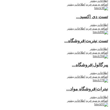
اطلاعات بیشتر
اضافه به سبد خرید
اطلاعات بیشتر
تست دی اکسید...
اطلاعات بیشتر
اضافه به سبد خرید
اطلاعات بیشتر
تست نیتریت|فروشگاه...
اطلاعات بیشتر
اضافه به سبد خرید
اطلاعات بیشتر
پیرگالول|فروشگاه...
اطلاعات بیشتر
اضافه به سبد خرید
اطلاعات بیشتر
نیترات|فروشگاه مواد...
اطلاعات بیشتر
اضافه به سبد خرید
اطلاعات بیشتر