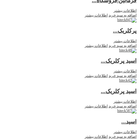
فرمالین|فروشگاه...
اطلاعات بیشتر
اضافه به سبد خرید
اطلاعات بیشتر
پرکلریک...
اطلاعات بیشتر
اضافه به سبد خرید
اطلاعات بیشتر
اسید پرکلریک...
اطلاعات بیشتر
اضافه به سبد خرید
اطلاعات بیشتر
اسید پرکلریک...
اطلاعات بیشتر
اضافه به سبد خرید
اطلاعات بیشتر
اسید...
اطلاعات بیشتر
اضافه به سبد خرید
اطلاعات بیشتر