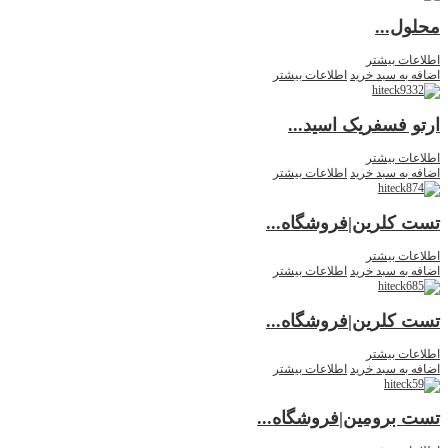
محلول...
اطلاعات بیشتر
اضافه به سبد خرید
اطلاعات بیشتر
ارتو فسفریک اسید...
اطلاعات بیشتر
اضافه به سبد خرید
اطلاعات بیشتر
تست کلرین|فروشگاه...
اطلاعات بیشتر
اضافه به سبد خرید
اطلاعات بیشتر
تست کلرین|فروشگاه...
اطلاعات بیشتر
اضافه به سبد خرید
اطلاعات بیشتر
تست برومین|فروشگاه...