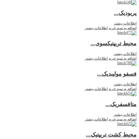
پریودیک...
اطلاعات بیشتر
اضافه به سبد خرید
اطلاعات بیشتر
محیط تریپتیکسوی...
اطلاعات بیشتر
اضافه به سبد خرید
اطلاعات بیشتر
فسفو مولیبدیک...
اطلاعات بیشتر
اضافه به سبد خرید
اطلاعات بیشتر
متافسفریک...
اطلاعات بیشتر
اضافه به سبد خرید
اطلاعات بیشتر
محیط کشت تریپتیک...