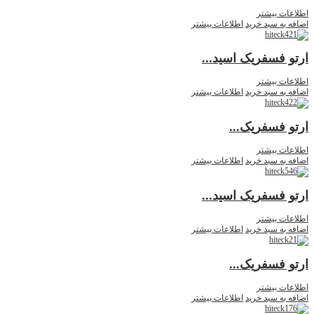
اطلاعات بیشتر
اضافه به سبد خرید
اطلاعات بیشتر
ارتو فسفریک اسید...
اطلاعات بیشتر
اضافه به سبد خرید
اطلاعات بیشتر
ارتو فسفریک...
اطلاعات بیشتر
اضافه به سبد خرید
اطلاعات بیشتر
ارتو فسفریک اسید...
اطلاعات بیشتر
اضافه به سبد خرید
اطلاعات بیشتر
ارتو فسفریک...
اطلاعات بیشتر
اضافه به سبد خرید
اطلاعات بیشتر