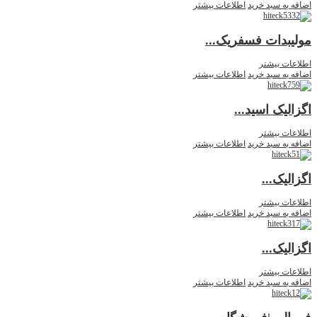
اضافه به سبد خرید
اطلاعات بیشتر
مولیبدات فسفریک...
اطلاعات بیشتر
اضافه به سبد خرید
اطلاعات بیشتر
اگزالیک اسید...
اطلاعات بیشتر
اضافه به سبد خرید
اطلاعات بیشتر
اگزالیک...
اطلاعات بیشتر
اضافه به سبد خرید
اطلاعات بیشتر
اگزالیک...
اطلاعات بیشتر
اضافه به سبد خرید
اطلاعات بیشتر