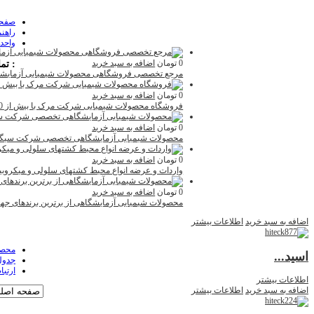
صفحه
راهنم
واحد فروش :
0 تومان
اضافه به سبد خرید
: تم
مرجع تخصصی فروشگاهی محصولات شیمیایی آزمایش
0 تومان
اضافه به سبد خرید
فروشگاه محصولات شیمیایی شرکت مرک با بیش از 6000 محصول متنوع
0 تومان
اضافه به سبد خرید
محصولات شیمیایی آزمایشگاهی تخصصی شرکت سیگما -
0 تومان
اضافه به سبد خرید
واردات و عرضه انواع محیط کشتهای سلولی و میکروبی
0 تومان
اضافه به سبد خرید
محصولات شیمیایی آزمایشگاهی از برترین برندهای جه
اضافه به سبد خرید
اطلاعات بیشتر
محصو
اسید...
جدول
ارتبا
اطلاعات بیشتر
اضافه به سبد خرید
اطلاعات بیشتر