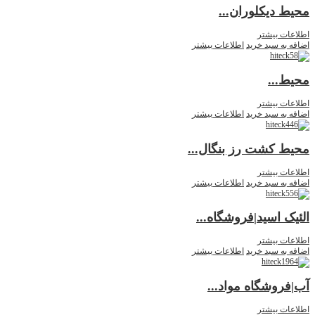
محیط دیکلوران...
اطلاعات بیشتر
اضافه به سبد خرید
اطلاعات بیشتر
محیط...
اطلاعات بیشتر
اضافه به سبد خرید
اطلاعات بیشتر
محیط کشت رز بنگال...
اطلاعات بیشتر
اضافه به سبد خرید
اطلاعات بیشتر
الئیک اسید|فروشگاه...
اطلاعات بیشتر
اضافه به سبد خرید
اطلاعات بیشتر
آب|فروشگاه مواد...
اطلاعات بیشتر