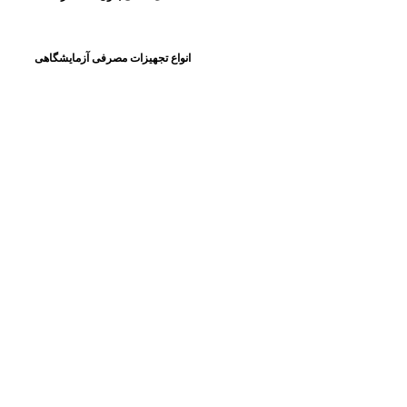
انواع تجهیزات مصرفی آزمایشگاهی